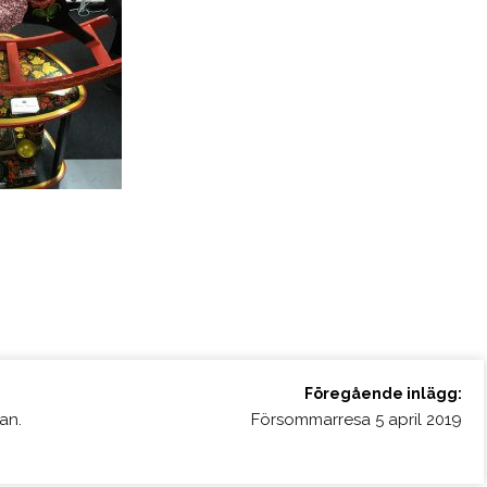
Föregående inlägg:
an.
Försommarresa 5 april 2019