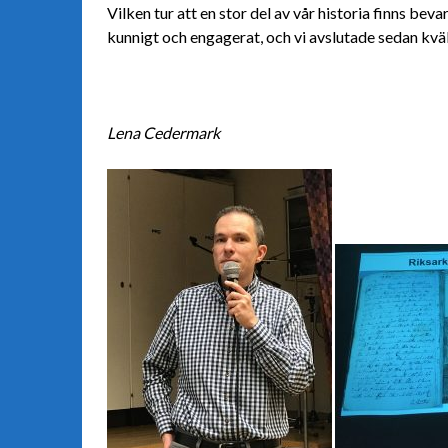
Vilken tur att en stor del av vår historia finns bev
kunnigt och engagerat, och vi avslutade sedan kv
Lena Cedermark